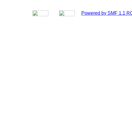
Powered by SMF 1.1 R