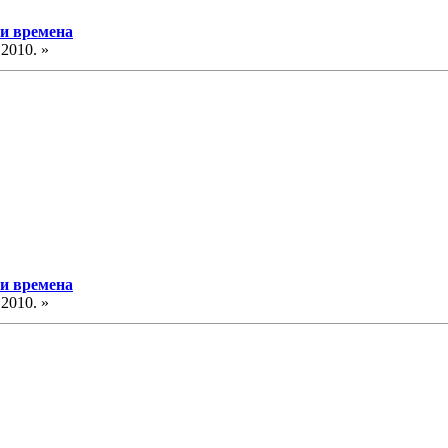
 и времена
.2010. »
 и времена
.2010. »