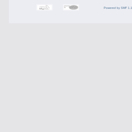
Powered by SMF 1.