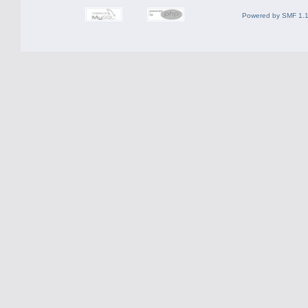
Powered by SMF 1.