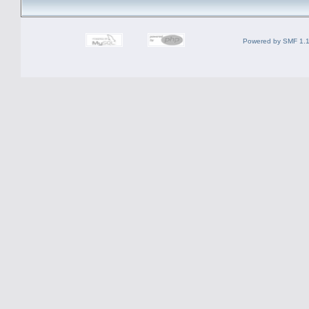
Powered by SMF 1.