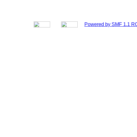
Powered by SMF 1.1 R