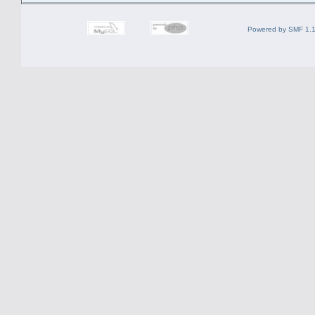
Powered by SMF 1.