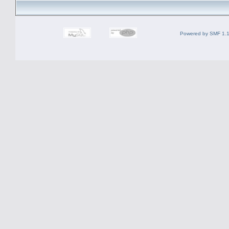
Powered by SMF 1.