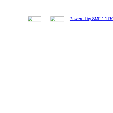
Powered by SMF 1.1 R