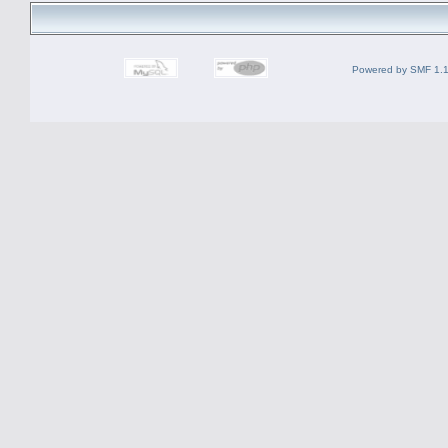
Powered by SMF 1.