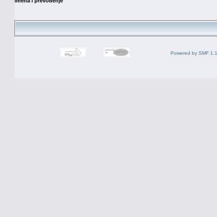
imena i prevođenje
Powered by SMF 1.