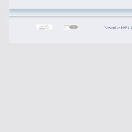
Powered by SMF 1.