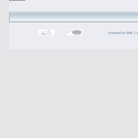
Powered by SMF 1.