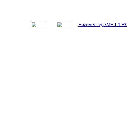
Powered by SMF 1.1 R