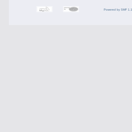
Powered by SMF 1.