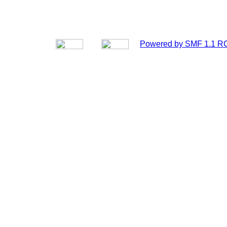
Powered by SMF 1.1 R