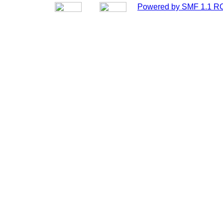
Powered by SMF 1.1 R