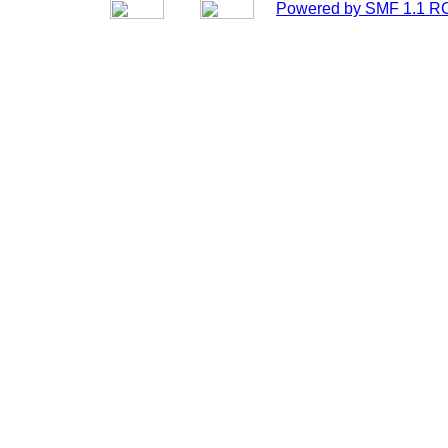
Powered by SMF 1.1 R