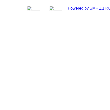
Powered by SMF 1.1 R