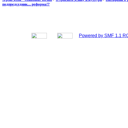
подпредседник.... реформа!?
Powered by SMF 1.1 R