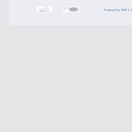
Powered by SMF 1.