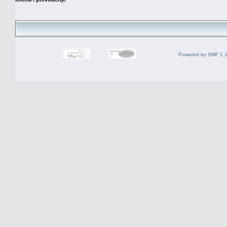
Powered by SMF 1.